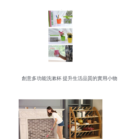
創意多功能洗漱杯 提升生活品質的實用小物