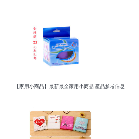
纖維水杯
【家用小商品】最新最全家用小商品 產品參考信息