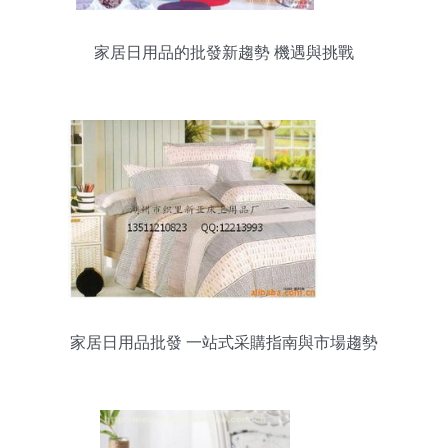
家居日用品的批發新趨勢 機遇與挑戰
家居日用品批發 一站式采購指南與市場趨勢